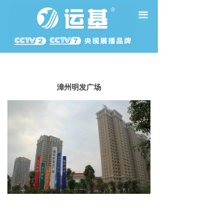
끀
漳州明发广场